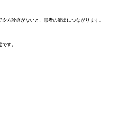
で夕方診療がないと、患者の流出につながります。
盤です。