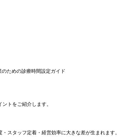
業のための診療時間設定ガイド
イントをご紹介します。
度・スタッフ定着・経営効率に大きな差が生まれます。