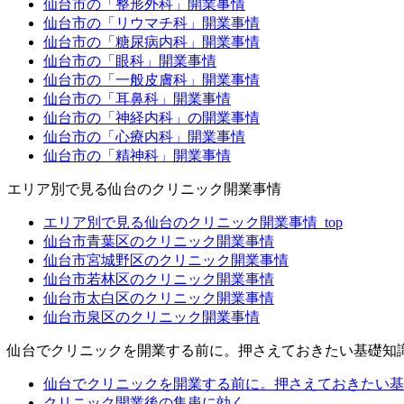
仙台市の「整形外科」開業事情
仙台市の「リウマチ科」開業事情
仙台市の「糖尿病内科」開業事情
仙台市の「眼科」開業事情
仙台市の「一般皮膚科」開業事情
仙台市の「耳鼻科」開業事情
仙台市の「神経内科」の開業事情
仙台市の「心療内科」開業事情
仙台市の「精神科」開業事情
エリア別で見る仙台のクリニック開業事情
エリア別で見る仙台のクリニック開業事情_top
仙台市青葉区のクリニック開業事情
仙台市宮城野区のクリニック開業事情
仙台市若林区のクリニック開業事情
仙台市太白区のクリニック開業事情
仙台市泉区のクリニック開業事情
仙台でクリニックを開業する前に。押さえておきたい基礎知
仙台でクリニックを開業する前に。押さえておきたい基礎
クリニック開業後の集患に効く