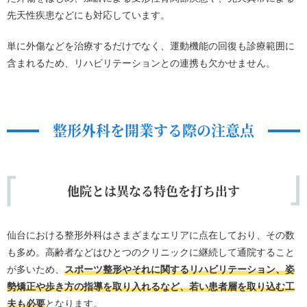
先天性疾患などにも対応しています。
単に外傷などを治療するだけでなく、運動機能の回復も診療範囲に
含まれるため、リハビリテーションとの連携も欠かせません。
整形外科を開業する際の注意点
他院とは異なる特色を打ち出す
仙台における整形外科はさまざまなエリアに点在しており、その数
も多め。高齢者などはひとつのクリニックに継続して通院すること
が多いため、
スポーツ整形やそれに関するリハビリテーション、姿
勢矯正や歩き方の指導を取り入れるなど、若い患者層を取り込む工
夫も必要
となります。