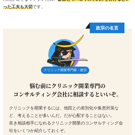
った工夫も大切
です。
政宗の名言
クリニック開業専門家：政宗
悩む前にクリニック開業専門の
コンサルティング会社に相談するといいぞ。
クリニックを開業するには、他院との差別化や集患対策な
ど、考えることが多いんだ。だが心配することはない。
良き相談相手になれるクリニック開業のコンサルティング会
社をいくつか紹介しておくぞ。