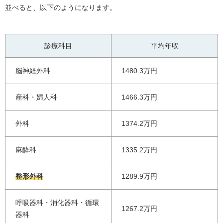
並べると、以下のようになります。
診療科目
平均年収
脳神経外科
1480.3万円
産科・婦人科
1466.3万円
外科
1374.2万円
麻酔科
1335.2万円
整形外科
1289.9万円
呼吸器科・消化器科・循環
1267.2万円
器科