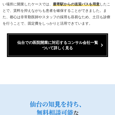
い場所に開業したケースでは、
最寄駅からの送迎バスを用意
したこ
とで、賃料を抑えながらも患者を確保することができました。ま
た、都心は非常勤医師やスタッフの採用も容易なため、土日も診療
を行うことで、固定費をしっかりと活用できています。
仙台での医院開業に対応するコンサル会社一覧
ついて詳しく見る
仙台の知⾒を持ち、
無料相談可能
な