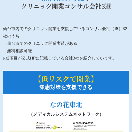
クリニック開業コンサル会社3選
仙台市内でのクリニック開業を支援しているコンサル会社（※）32
社のうち
・仙台市でのクリニック開業実績がある
・無料相談可能
の2項目が公式HPに記載している会社3社を紹介しています。
【低リスクで開業】
集患対策を支援できる
なの花東北
（メディカルシステムネットワーク）