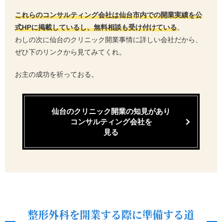
これらのコンサルティング会社は仙台市内での開業実績を公
式HPに掲載しているし、無料相談も受け付けている
。
わしの次に仙台のクリニック開業事情に詳しい会社だから、
ぜひ下のリンクから見てみてくれ。
お主の成功を祈っておる。
仙台のクリニック開業の知見があり
コンサルティング会社を
見る
整形外科を開業する際に準備する道