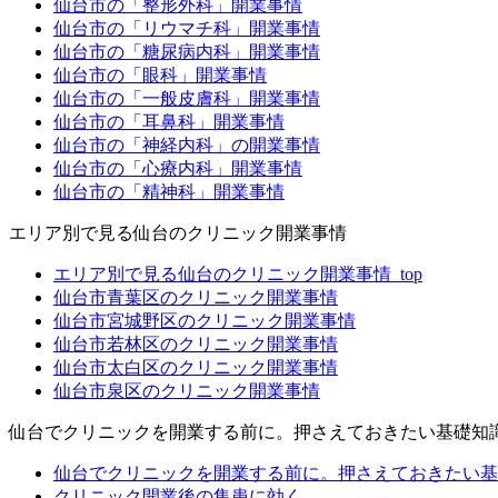
仙台市の「整形外科」開業事情
仙台市の「リウマチ科」開業事情
仙台市の「糖尿病内科」開業事情
仙台市の「眼科」開業事情
仙台市の「一般皮膚科」開業事情
仙台市の「耳鼻科」開業事情
仙台市の「神経内科」の開業事情
仙台市の「心療内科」開業事情
仙台市の「精神科」開業事情
エリア別で見る仙台のクリニック開業事情
エリア別で見る仙台のクリニック開業事情_top
仙台市青葉区のクリニック開業事情
仙台市宮城野区のクリニック開業事情
仙台市若林区のクリニック開業事情
仙台市太白区のクリニック開業事情
仙台市泉区のクリニック開業事情
仙台でクリニックを開業する前に。押さえておきたい基礎知
仙台でクリニックを開業する前に。押さえておきたい基礎
クリニック開業後の集患に効く