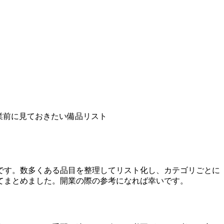
業前に見ておきたい備品リスト
です。数多くある品目を整理してリスト化し、カテゴリごとに
てまとめました。開業の際の参考になれば幸いです。