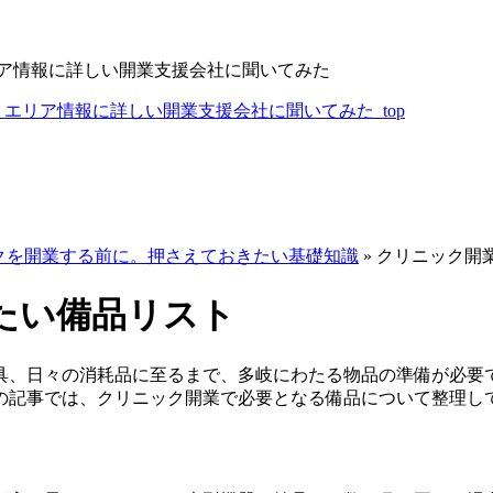
リア情報に詳しい開業支援会社に聞いてみた
エリア情報に詳しい開業支援会社に聞いてみた_top
クを開業する前に。押さえておきたい基礎知識
»
クリニック開
たい備品リスト
具、日々の消耗品に至るまで、多岐にわたる物品の準備が必要
の記事では、クリニック開業で必要となる備品について整理し