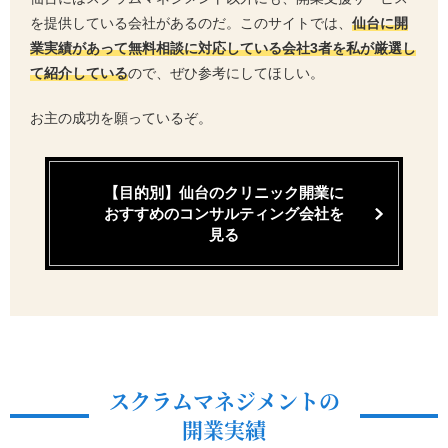
を提供している会社があるのだ。このサイトでは、
仙台に開
業実績があって無料相談に対応している会社3者を私が厳選し
て紹介している
ので、ぜひ参考にしてほしい。
お主の成功を願っているぞ。
【目的別】仙台のクリニック開業に
おすすめの
コンサルティング会社を
見る
スクラムマネジメントの
開業実績