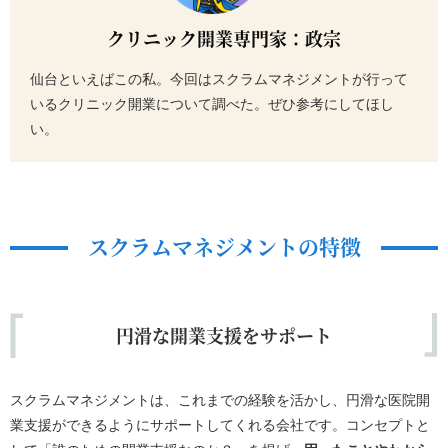
クリニック開業専門家：政宗
仙台といえばこの私。今回はスクラムマネジメントが行って
いるクリニック開業について調べた。ぜひ参考にしてほし
い。
スクラムマネジメントの特徴
円滑な開業支援をサポート
スクラムマネジメントは、これまでの経験を活かし、円滑な医院開
業支援ができるようにサポートしてくれる会社です。コンセプトと