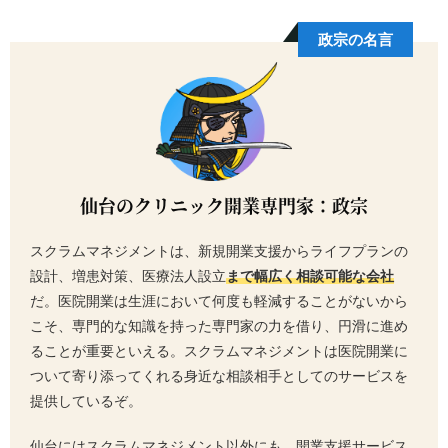
政宗の名言
仙台のクリニック開業専門家：政宗
スクラムマネジメントは、新規開業支援からライフプランの
設計、増患対策、医療法人設立
まで幅広く相談可能な会社
だ。医院開業は生涯において何度も軽減することがないから
こそ、専門的な知識を持った専門家の力を借り、円滑に進め
ることが重要といえる。スクラムマネジメントは医院開業に
ついて寄り添ってくれる身近な相談相手としてのサービスを
提供しているぞ。
仙台にはスクラムマネジメント以外にも、開業支援サービス