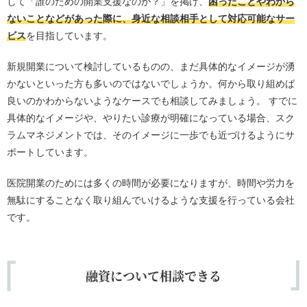
して「誰のための開業支援なのか？」を掲げ、
困ったことやわから
ないことなどがあった際に、身近な相談相手として対応可能なサー
ビス
を目指しています。
新規開業について検討しているものの、まだ具体的なイメージが湧
かないといった方も多いのではないでしょうか。何から取り組めば
良いのかわからないようなケースでも相談してみましょう。 すでに
具体的なイメージや、やりたい診療が明確になっている場合、スク
ラムマネジメントでは、そのイメージに一歩でも近づけるようにサ
ポートしています。
医院開業のためには多くの時間が必要になりますが、時間や労力を
無駄にすることなく取り組んでいけるような支援を行っている会社
です。
融資について相談できる