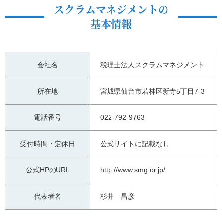
スクラムマネジメントの
基本情報
会社名
税理士法人スクラムマネジメント
所在地
宮城県仙台市若林区新寺5丁目7-3
電話番号
022-792-9763
受付時間・定休日
公式サイトに記載なし
公式HPのURL
http://www.smg.or.jp/
代表者名
杉井 昌彦