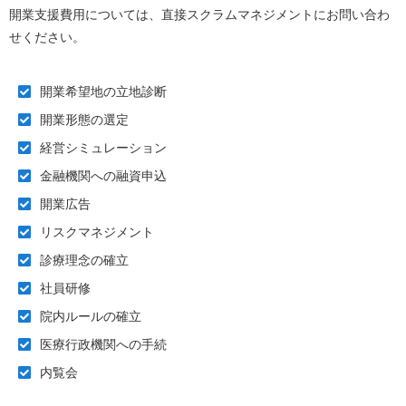
開業支援費用については、直接スクラムマネジメントにお問い合わ
せください。
開業希望地の立地診断
開業形態の選定
経営シミュレーション
金融機関への融資申込
開業広告
リスクマネジメント
診療理念の確立
社員研修
院内ルールの確立
医療行政機関への手続
内覧会