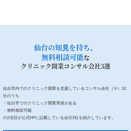
仙台の知⾒を持ち、
無料相談可能
な
クリニック開業コンサル会社3選
仙台市内でのクリニック開業を支援しているコンサル会社（※）32
社のうち
・仙台市でのクリニック開業実績がある
・無料相談可能
の2項目が公式HPに記載している会社3社を紹介しています。