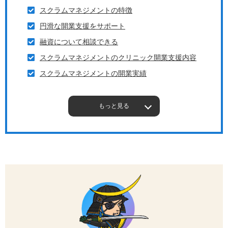
スクラムマネジメントの特徴
円滑な開業支援をサポート
融資について相談できる
スクラムマネジメントのクリニック開業支援内容
スクラムマネジメントの開業実績
もっと見る