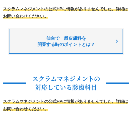
スクラムマネジメントの公式HPに情報がありませんでした。詳細は
お問い合わせください。
仙台で一般皮膚科を
開業する時のポイントとは？
スクラムマネジメントの
対応している診療科目
スクラムマネジメントの公式HPに情報がありませんでした。詳細は
お問い合わせください。