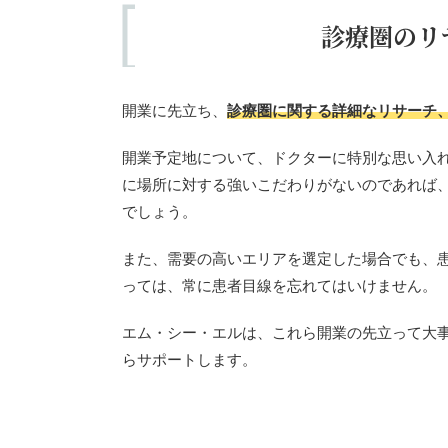
診療圏のリ
開業に先立ち、
診療圏に関する詳細なリサーチ
開業予定地について、ドクターに特別な思い入
に場所に対する強いこだわりがないのであれば
でしょう。
また、需要の高いエリアを選定した場合でも、
っては、常に患者目線を忘れてはいけません。
エム・シー・エルは、これら開業の先立って大
らサポートします。