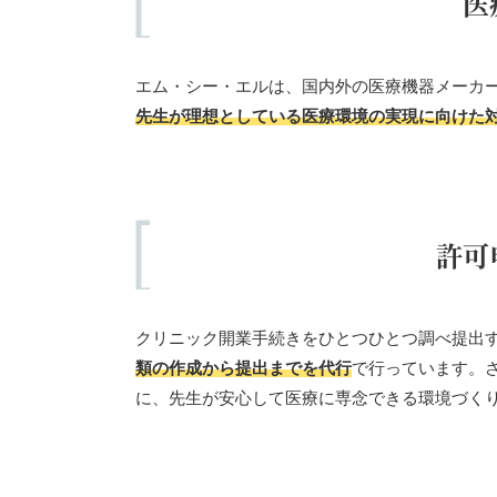
医
エム・シー・エルは、国内外の医療機器メーカ
先生が理想としている医療環境の実現に向けた
許可
クリニック開業手続きをひとつひとつ調べ提出
類の作成から提出までを代行
で行っています。
に、先生が安心して医療に専念できる環境づく