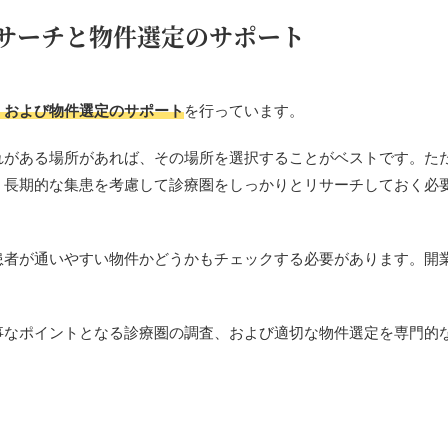
サーチと物件選定のサポート
、および物件選定のサポート
を行っています。
れがある場所があれば、その場所を選択することがベストです。た
、長期的な集患を考慮して診療圏をしっかりとリサーチしておく必
患者が通いやすい物件かどうかもチェックする必要があります。開
事なポイントとなる診療圏の調査、および適切な物件選定を専門的