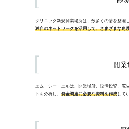
クリニック新規開業場所は、数多くの情を整理
独自のネットワークを活用して、さまざまな角
開業
エム・シー・エルは、開業場所、設備投資、広
トを分析し、
資金調達に必要な資料を作成
して