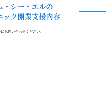
ム・シー・エルの
ニック開業支援内容
ルにお問い合わせください。