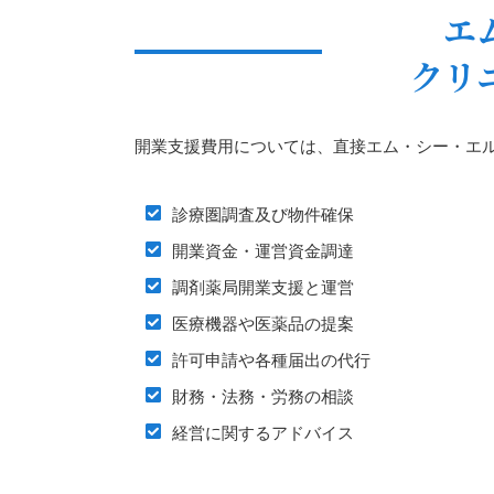
エ
クリ
開業支援費用については、直接エム・シー・エ
診療圏調査及び物件確保
開業資金・運営資金調達
調剤薬局開業支援と運営
医療機器や医薬品の提案
許可申請や各種届出の代行
財務・法務・労務の相談
経営に関するアドバイス