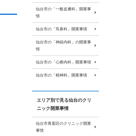
仙台市の「一般皮膚科」開業事
情
仙台市の「耳鼻科」開業事情
仙台市の「神経内科」の開業事
情
仙台市の「心療内科」開業事情
仙台市の「精神科」開業事情
エリア別で見る仙台のクリ
ニック開業事情
仙台市青葉区のクリニック開業
事情