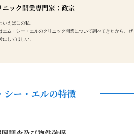
リニック開業専門家：政宗
といえばこの私。
はエム・シー・エルのクリニック開業について調べてきたから、ぜ
考にしてほしい。
・シー・エルの特徴
療圏調査及び物件確保