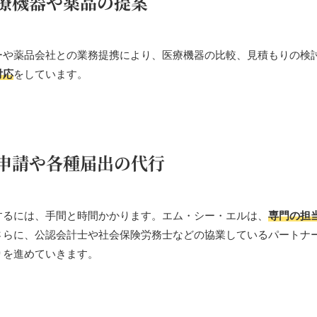
療機器や薬品の提案
ーや薬品会社との業務提携により、医療機器の比較、見積もりの検
対応
をしています。
申請や各種届出の代行
するには、手間と時間かかります。エム・シー・エルは、
専門の担
さらに、公認会計士や社会保険労務士などの協業しているパートナ
りを進めていきます。