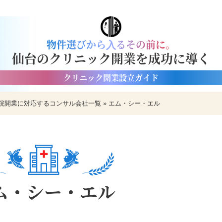
物件選びから⼊るその前に。
仙台のクリニック開業を成功に導く
クリニック開業設立ガイド
院開業に対応するコンサル会社一覧
»
エム・シー・エル
ム・シー・エル