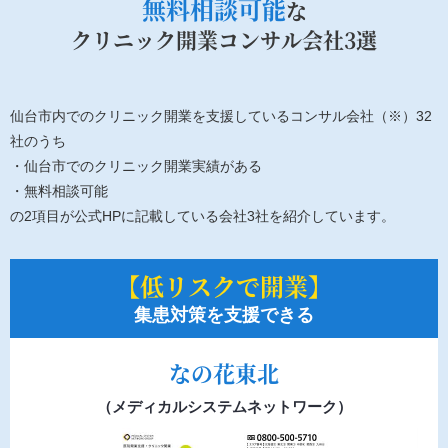
無料相談可能
な
クリニック開業コンサル会社3選
仙台市内でのクリニック開業を支援しているコンサル会社（※）32
社のうち
・仙台市でのクリニック開業実績がある
・無料相談可能
の2項目が公式HPに記載している会社3社を紹介しています。
【低リスクで開業】
集患対策を支援できる
なの花東北
（メディカルシステムネットワーク）