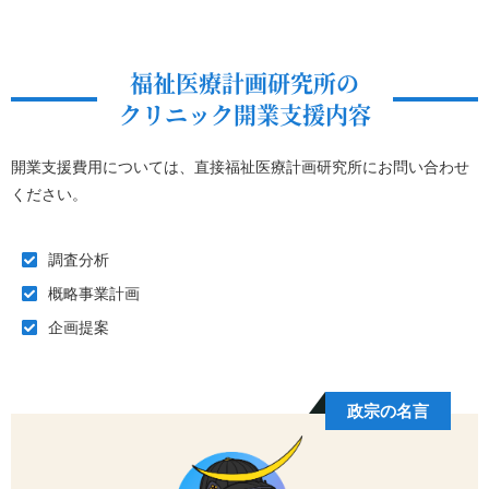
福祉医療計画研究所の
クリニック開業支援内容
開業支援費用については、直接福祉医療計画研究所にお問い合わせ
ください。
調査分析
概略事業計画
企画提案
政宗の名言