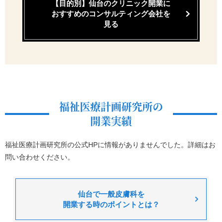
【目的別】仙台のクリニック開業に
おすすめの
コンサルティング会社を
見る
福祉医療計画研究所の
開業実績
福祉医療計画研究所の公式HPに情報がありませんでした。詳細はお
問い合わせください。
仙台で一般皮膚科を
開業する時のポイントとは？