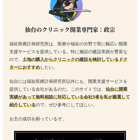
仙台のクリニック開業専門家：政宗
福祉医療計画研究所は、医療や福祉の分野で実に幅広い開業
支援サービスを提供している。特に施設の建設実績が豊富な
ので、
土地の購入からクリニックの建設を検討しているドク
ターにおすすめ
したい。
仙台には福祉医療計画研究所以外にも、開業支援サービスを
提供している会社があるのだ。このサイトでは、
仙台に開業
実績があって無料相談に対応している会社3者を私が厳選して
紹介している
ので、ぜひ参考にしてほしい。
お主の成功を願っているぞ。