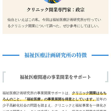
クリニック開業専門家：政宗
仙台といえばこの私。今回は福祉医療計画研究所が行ってい
るクリニック開業について調べた。ぜひ参考にしてほしい。
福祉医療計画研究所の特徴
福祉医療関連の事業開業をサポート
福祉医療計画研究所の事業開業サポートは、
クリニック開業はもち
ろんのこと、「福祉医療」の事業展開を得意としています。
近年の
少子高齢化社会の問題を踏まえ、クリニックと福祉事業を一体化さ