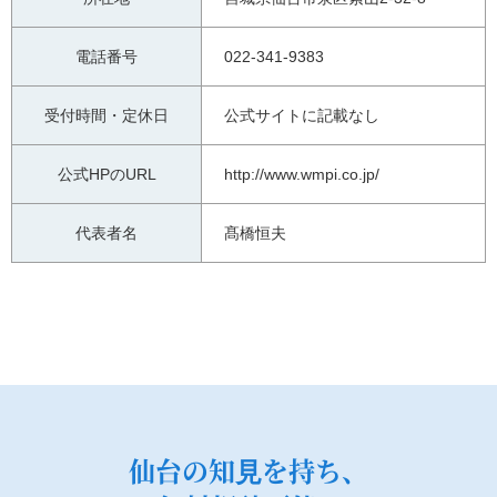
電話番号
022-341-9383
受付時間・定休日
公式サイトに記載なし
公式HPのURL
http://www.wmpi.co.jp/
代表者名
髙橋恒夫
仙台の知⾒を持ち、