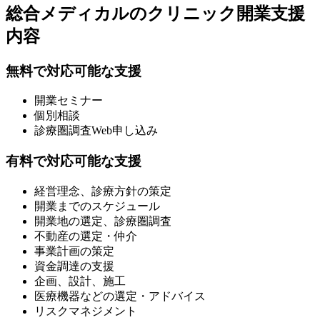
総合メディカルのクリニック開業支援
内容
無料で対応可能な支援
開業セミナー
個別相談
診療圏調査Web申し込み
有料で対応可能な支援
経営理念、診療方針の策定
開業までのスケジュール
開業地の選定、診療圏調査
不動産の選定・仲介
事業計画の策定
資金調達の支援
企画、設計、施工
医療機器などの選定・アドバイス
リスクマネジメント