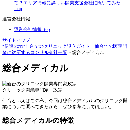
て？エリア情報に詳しい開業支援会社に聞いてみた
_top
運営会社情報
運営会社情報_top
サイトマップ
“伊達の地”仙台でのクリニック設立ガイド
»
仙台での医院開
業に対応するコンサル会社一覧
»
総合メディカル
総合メディカル
クリニック開業専門家：政宗
仙台といえばこの私。今回は総合メディカルのクリニック開
業について調べてきたから、ぜひ参考にしてほしい。
総合メディカルの特徴