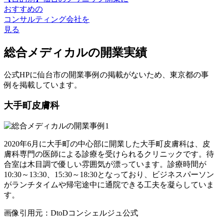
おすすめの
コンサルティング会社を
見る
総合メディカルの開業実績
公式HPに仙台市の開業事例の掲載がないため、東京都の事
例を掲載しています。
大手町皮膚科
2020年6月に大手町の中心部に開業した大手町皮膚科は、皮
膚科専門の医師による診療を受けられるクリニックです。待
合室は木目調で優しい雰囲気が漂っています。診療時間が
10:30～13:30、15:30～18:30となっており、ビジネスパーソン
がランチタイムや帰宅途中に通院できる工夫を凝らしていま
す。
画像引用元：DtoDコンシェルジュ公式