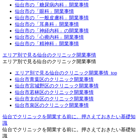
仙台市の「糖尿病内科」開業事情
仙台市の「眼科」開業事情
仙台市の「一般皮膚科」開業事情
仙台市の「耳鼻科」開業事情
仙台市の「神経内科」の開業事情
仙台市の「心療内科」開業事情
仙台市の「精神科」開業事情
エリア別で見る仙台のクリニック開業事情
エリア別で見る仙台のクリニック開業事情
エリア別で見る仙台のクリニック開業事情_top
仙台市青葉区のクリニック開業事情
仙台市宮城野区のクリニック開業事情
仙台市若林区のクリニック開業事情
仙台市太白区のクリニック開業事情
仙台市泉区のクリニック開業事情
仙台でクリニックを開業する前に。押さえておきたい基礎知
識
仙台でクリニックを開業する前に。押さえておきたい基礎知
識