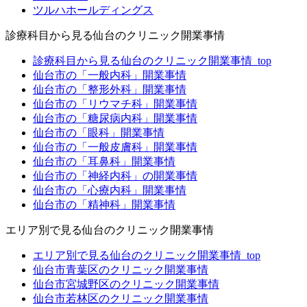
ツルハホールディングス
診療科目から見る仙台のクリニック開業事情
診療科目から見る仙台のクリニック開業事情_top
仙台市の「一般内科」開業事情
仙台市の「整形外科」開業事情
仙台市の「リウマチ科」開業事情
仙台市の「糖尿病内科」開業事情
仙台市の「眼科」開業事情
仙台市の「一般皮膚科」開業事情
仙台市の「耳鼻科」開業事情
仙台市の「神経内科」の開業事情
仙台市の「心療内科」開業事情
仙台市の「精神科」開業事情
エリア別で見る仙台のクリニック開業事情
エリア別で見る仙台のクリニック開業事情_top
仙台市青葉区のクリニック開業事情
仙台市宮城野区のクリニック開業事情
仙台市若林区のクリニック開業事情